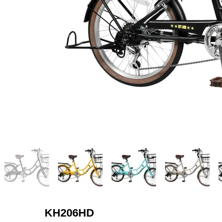
KH206HD