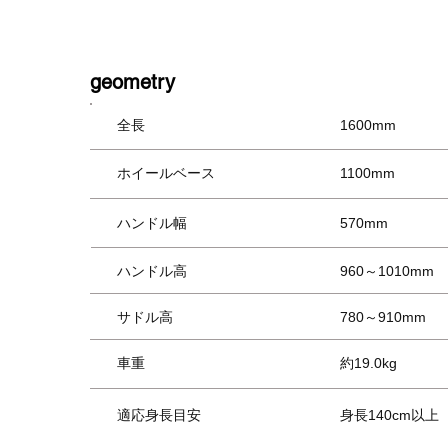
​geometry
全長
1600mm
ホイールベース
1100mm
ハンドル幅
570mm
ハンドル高
960～1010mm
サドル高
780～910mm
車重
約19.0kg
適応身長目安
身長140cm以上