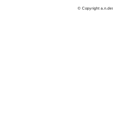
© Copyright a.n.des