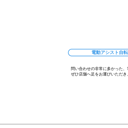
電動アシスト自転
問い合わせの非常に多かった、
ぜひ店舗へ足をお運びいただき