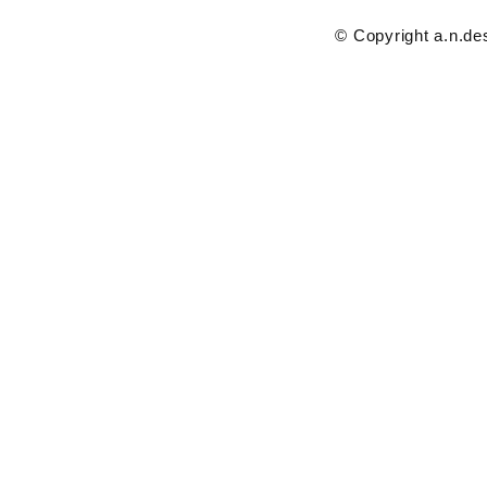
© Copyright a.n.des