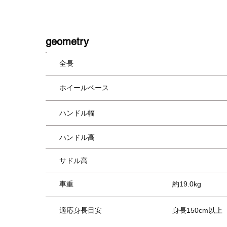
​geometry
全長
ホイールベース
ハンドル幅
ハンドル高
サドル高
車重
約19.0kg
適応身長目安
身長150cm以上