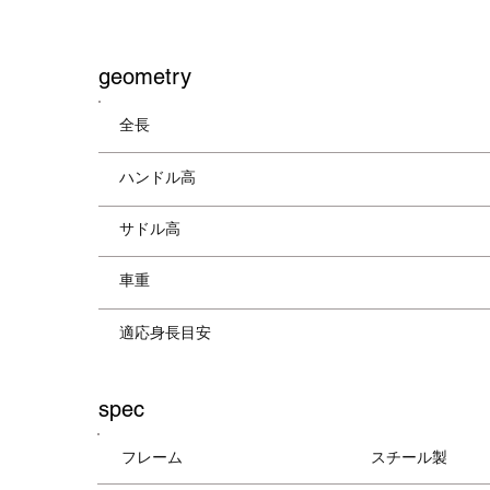
​geometry
全長
ハンドル高
サドル高
車重
適応身長目安
spec
フレーム
スチール製