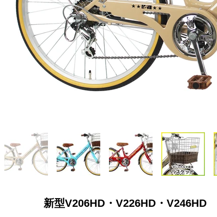
新型V206HD・V226HD・V246HD