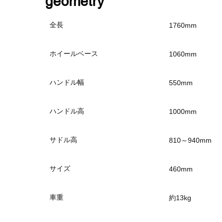
​geometry
全長
1760mm
ホイールベース
1060mm
ハンドル幅
550mm
ハンドル高
1000mm
サドル高
810～940mm
サイズ
460mm
車重
約13kg