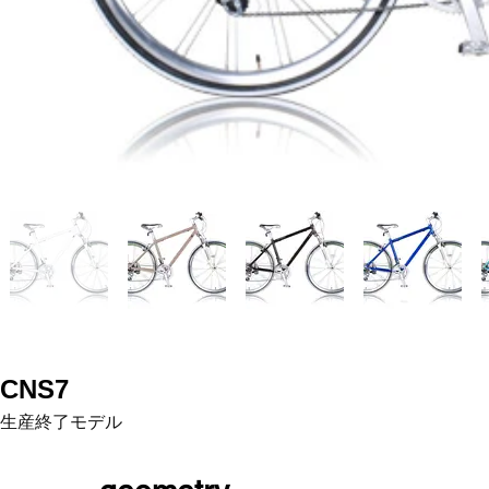
CNS7
生産終了モデル