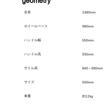
​geometry
全長
1480mm
ホイールベース
980mm
ハンドル幅
550mm
ハンドル高
935mm
サドル高
840～990mm
サイズ
500mm
車重
約12kg