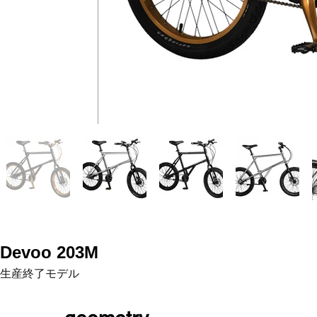
Devoo 203M
生産終了モデル