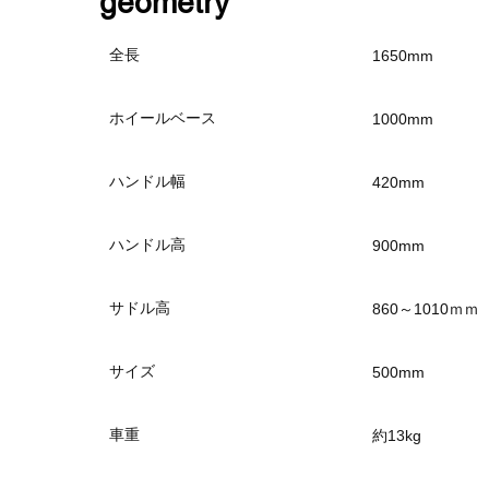
​geometry
全長
1650mm
ホイールベース
1000mm
ハンドル幅
420mm
ハンドル高
900mm
サドル高
860～1010ｍｍ
サイズ
500mm
車重
約13kg