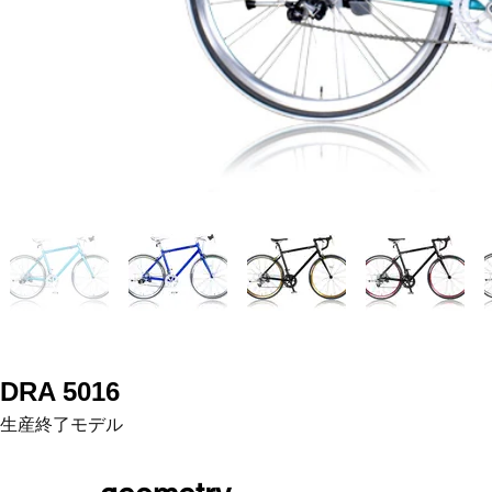
DRA 5016
生産終了モデル