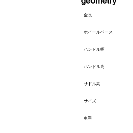
​geometry
全長
ホイールベース
ハンドル幅
ハンドル高
サドル高
サイズ
車重