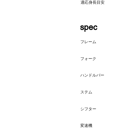
適応身長目安
spec
フレーム
フォーク
ハンドルバー
ステム
シフター
変速機