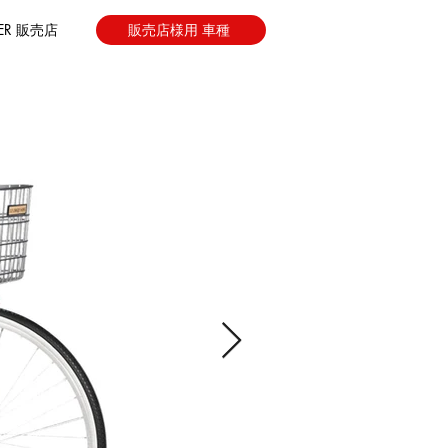
LER 販売店
販売店様用 車種