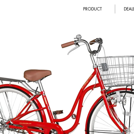
PRODUCT
DEA