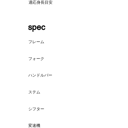
適応身長目安
spec
フレーム
フォーク
ハンドルバー
ステム
シフター
変速機