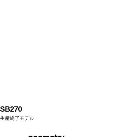
SB270
生産終了モデル