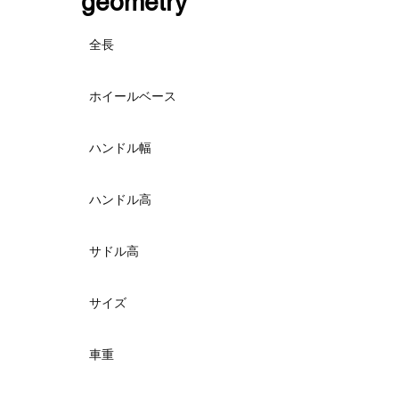
​geometry
全長
ホイールベース
ハンドル幅
ハンドル高
サドル高
サイズ
車重