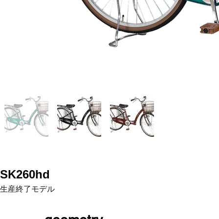
SK260hd
生産終了モデル