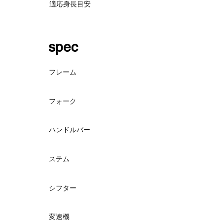
適応身長目安
spec
フレーム
フォーク
ハンドルバー
ステム
シフター
変速機