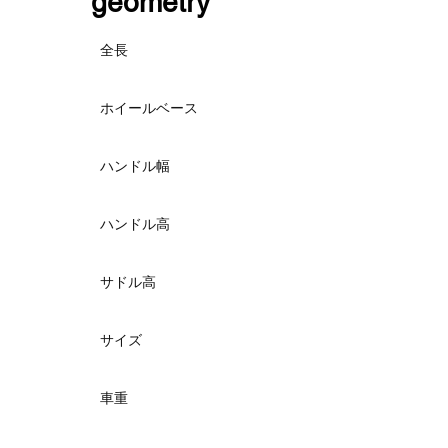
​geometry
全長
ホイールベース
ハンドル幅
ハンドル高
サドル高
サイズ
車重