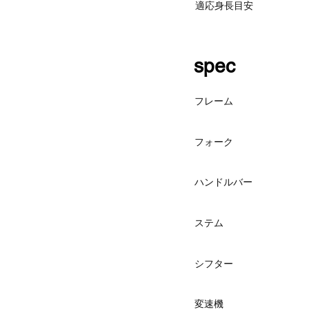
適応身長目安
spec
フレーム
フォーク
ハンドルバー
ステム
シフター
変速機