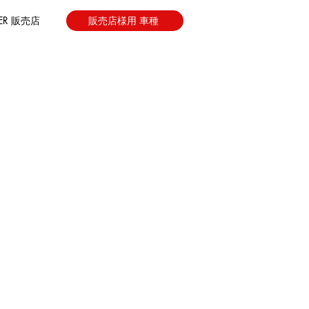
LER 販売店
販売店様用 車種