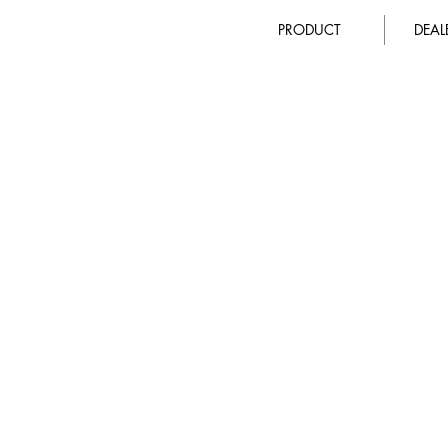
PRODUCT
DEA