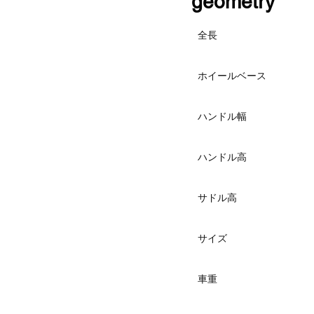
​geometry
全長
ホイールベース
ハンドル幅
ハンドル高
サドル高
サイズ
車重