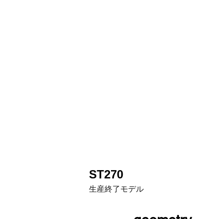
ST270
生産終了モデル