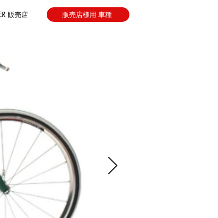
LER 販売店
販売店様用 車種