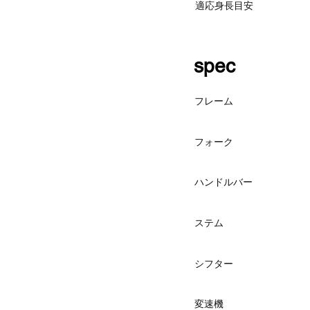
適応身長目安
spec
フレーム
フォーク
ハンドルバー
ステム
シフター
変速機