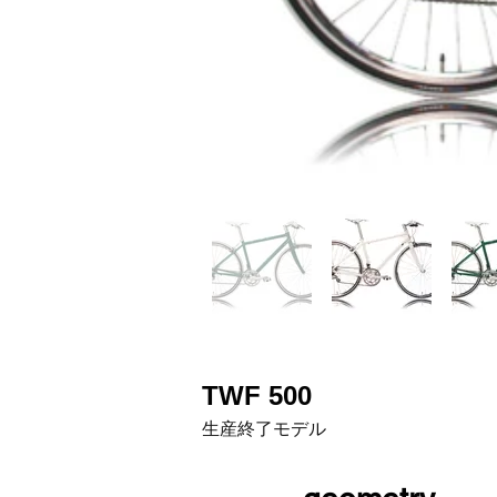
TWF 500
生産終了モデル