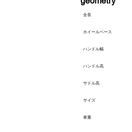
​geometry
全長
ホイールベース
ハンドル幅
ハンドル高
サドル高
サイズ
車重