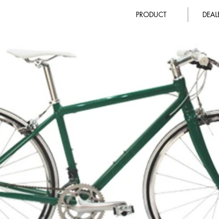
PRODUCT
DEA