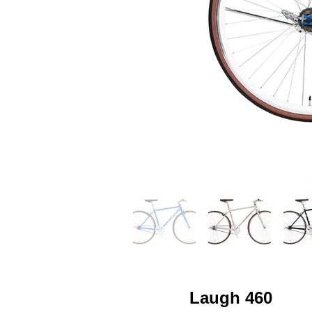
Laugh 460