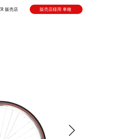
LER 販売店
販売店様用 車種