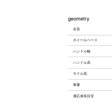
​geometry
全長
ホイールベース
ハンドル幅
ハンドル高
サドル高
車重
適応身長目安