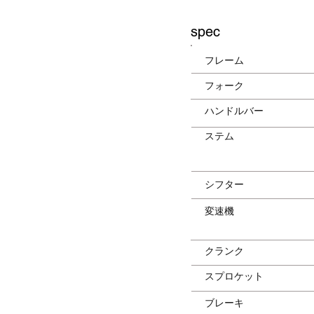
spec
フレーム
フォーク
ハンドルバー
ステム
シフター
変速機
クランク
スプロケット
ブレーキ