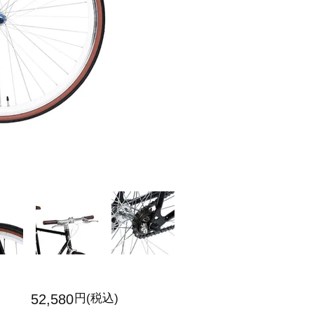
52,580
円(税込)