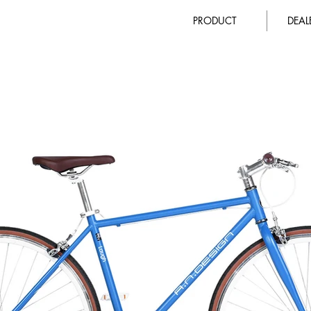
PRODUCT
DEA